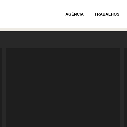
AGÊNCIA
TRABALHOS