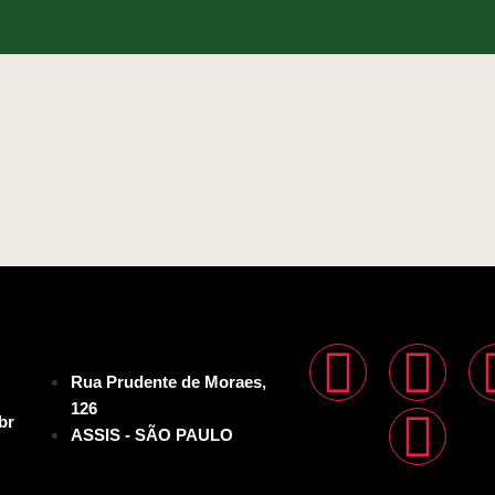
Rua Prudente de Moraes,
126
br
ASSIS - SÃO PAULO