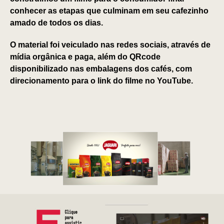
conhecer as etapas que culminam em seu cafezinho
amado de todos os dias.
O material foi veiculado nas redes sociais, através de
mídia orgânica e paga, além do QRcode
disponibilizado nas embalagens dos cafés, com
direcionamento para o link do filme no YouTube.