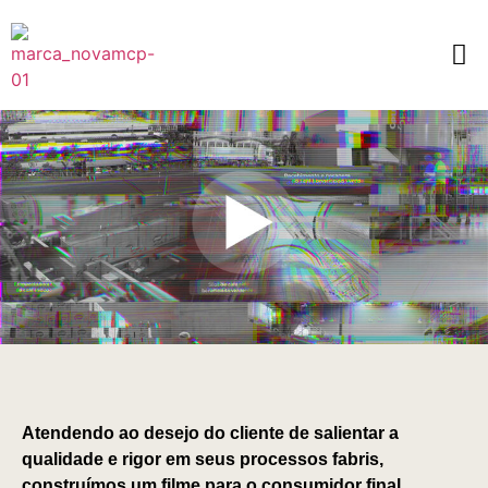
Atendendo ao desejo do cliente de salientar a
qualidade e rigor em seus processos fabris,
construímos um filme para o consumidor final