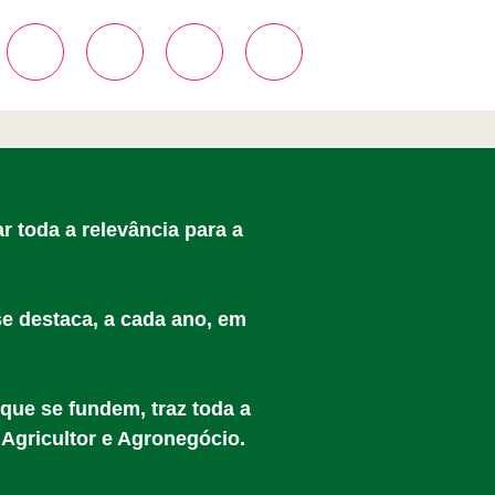
r toda a relevância para a
se destaca, a cada ano, em
que se fundem, traz toda a
 Agricultor e Agronegócio.