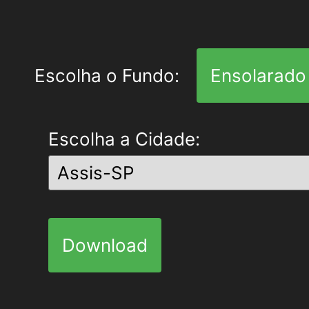
Escolha o Fundo:
Ensolarado
Escolha a Cidade:
Download